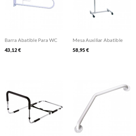
Barra Abatible Para WC
Mesa Auxiliar Abatible
43,12 €
58,95 €