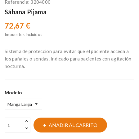
Referencia:
3204000
Sábana Pijama
72,67 €
Impuestos incluidos
Sistema de protección para evitar que el paciente acceda a
los pañales o sondas. Indicado para pacientes con agitación
nocturna.
Modelo
AÑADIR AL CARRITO