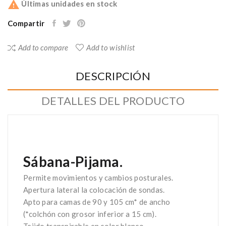

Últimas unidades en stock
Compartir
Add to compare
Add to wishlist
DESCRIPCIÓN
DETALLES DEL PRODUCTO
Sábana-Pijama.
Permite movimientos y cambios posturales.
Apertura lateral la colocación de sondas.
Apto para camas de 90 y 105 cm* de ancho
(*colchón con grosor inferior a 15 cm).