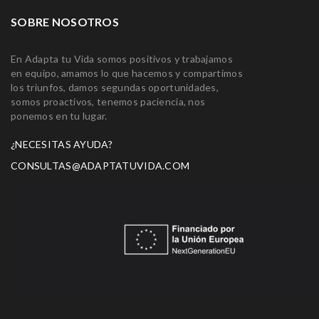
SOBRE NOSOTROS
En Adapta tu Vida somos positivos y trabajamos
en equipo, amamos lo que hacemos y compartimos
los triunfos, damos segundas oportunidades,
somos proactivos, tenemos paciencia, nos
ponemos en tu lugar.
¿NECESITAS AYUDA?
CONSULTAS@ADAPTATUVIDA.COM