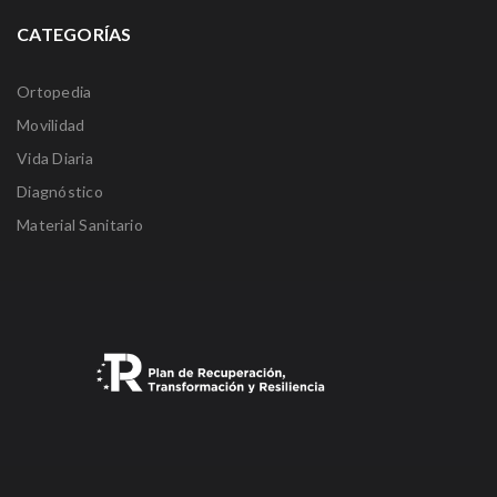
CATEGORÍAS
Ortopedia
Movilidad
Vida Diaria
Diagnóstico
Material Sanitario