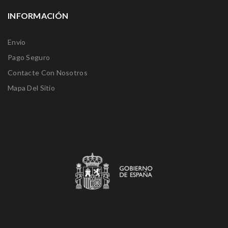
INFORMACIÓN
Envío
Pago Seguro
Contacte Con Nosotros
Mapa Del Sitio