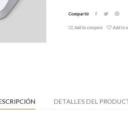
Compartir
Add to compare
Add to w
ESCRIPCIÓN
DETALLES DEL PRODUC