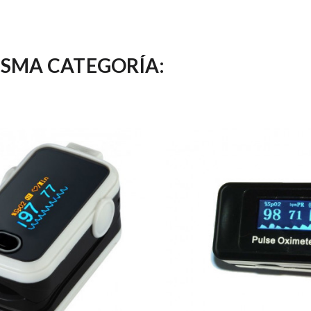
ISMA CATEGORÍA: