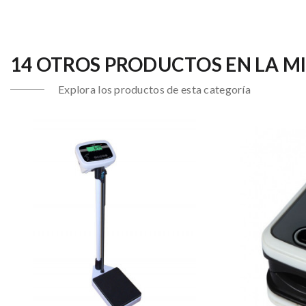
14 OTROS PRODUCTOS EN LA M
Explora los productos de esta categoría