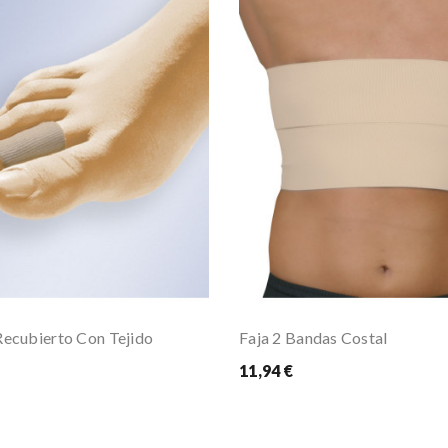
Recubierto Con Tejido
Faja 2 Bandas Costal
11,94 €