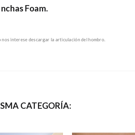
inchas Foam.
 nos interese descargar la articulación del hombro.
ISMA CATEGORÍA: