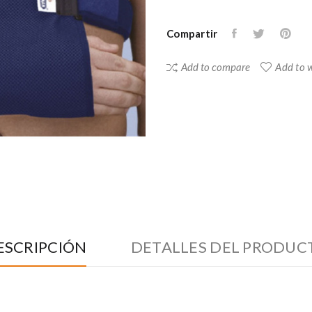
Compartir
Add to compare
Add to w
ESCRIPCIÓN
DETALLES DEL PRODUC