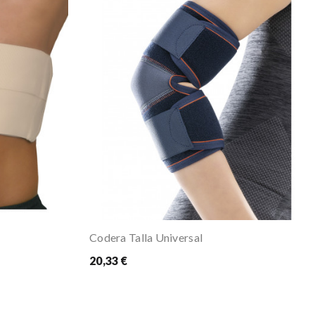
Codera Talla Universal
20,33 €